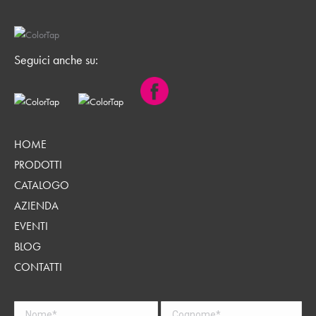
Seguici anche su:
HOME
PRODOTTI
CATALOGO
AZIENDA
EVENTI
BLOG
CONTATTI