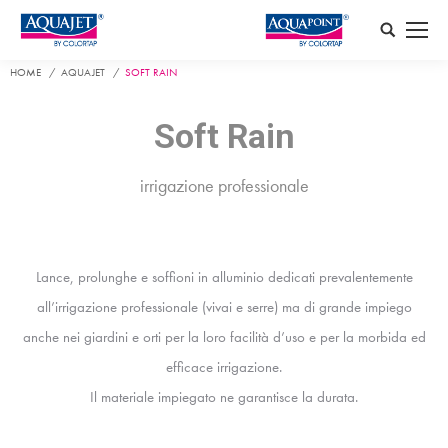
Search:
HOME
AQUAJET
SOFT RAIN
Soft Rain
irrigazione professionale
Lance, prolunghe e soffioni in alluminio
dedicati prevalentemente
all’irrigazione professionale (vivai e serre) ma di grande impiego
anche nei giardini e orti per la loro facilità d’uso e per la morbida ed
efficace irrigazione.
Il materiale impiegato ne garantisce la durata.