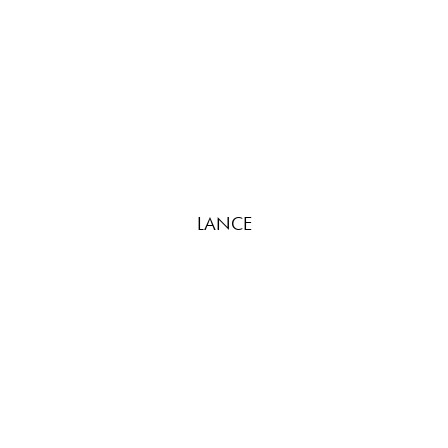
LANCE