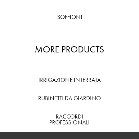
SOFFIONI
MORE PRODUCTS
IRRIGAZIONE INTERRATA
RUBINETTI DA GIARDINO
RACCORDI
PROFESSIONALI