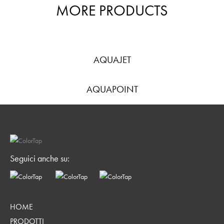
MORE PRODUCTS
AQUAJET
AQUAPOINT
Seguici anche su:
HOME
PRODOTTI