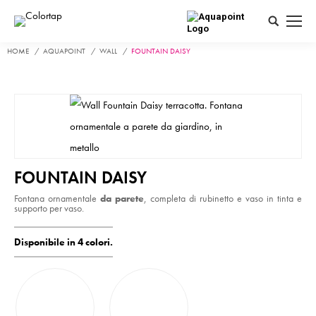
Search:
HOME
AQUAPOINT
WALL
FOUNTAIN DAISY
FOUNTAIN DAISY
Fontana ornamentale
da parete
, completa di rubinetto e vaso in tinta e
supporto per vaso.
Disponibile in 4 colori.