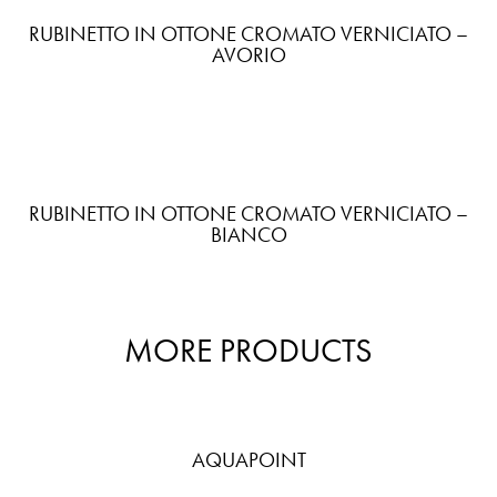
RUBINETTO IN OTTONE CROMATO VERNICIATO –
AVORIO
RUBINETTO IN OTTONE CROMATO VERNICIATO –
BIANCO
MORE PRODUCTS
AQUAPOINT