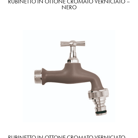
RUBINETTO IN OTTONE CROMATO VERNICIATO –
NERO
RUBINETTO IN OTTONE CROMATO VERNICIATO –