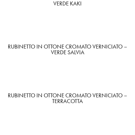
VERDE KAKI
RUBINETTO IN OTTONE CROMATO VERNICIATO –
VERDE SALVIA
RUBINETTO IN OTTONE CROMATO VERNICIATO –
TERRACOTTA