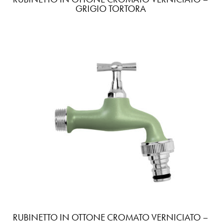
GRIGIO TORTORA
RUBINETTO IN OTTONE CROMATO VERNICIATO –