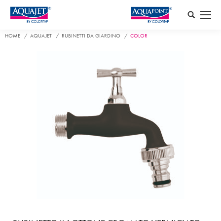
Search:
HOME
AQUAJET
RUBINETTI DA GIARDINO
COLOR