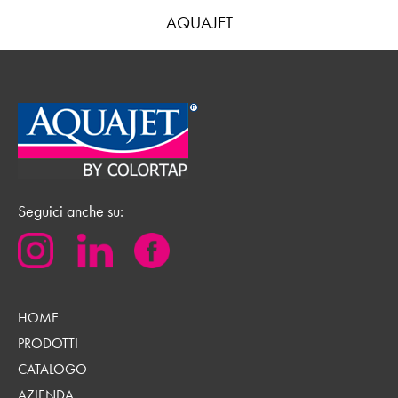
AQUAJET
Seguici anche su:
HOME
PRODOTTI
CATALOGO
AZIENDA