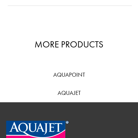
MORE PRODUCTS
AQUAPOINT
AQUAJET