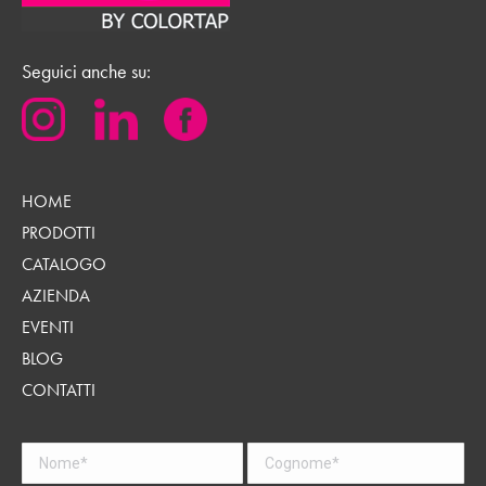
Seguici anche su:
HOME
PRODOTTI
CATALOGO
AZIENDA
EVENTI
BLOG
CONTATTI