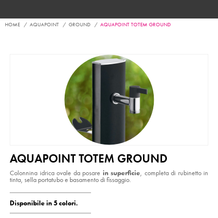
HOME
AQUAPOINT
GROUND
AQUAPOINT TOTEM GROUND
AQUAPOINT TOTEM GROUND
Colonnina idrica ovale da posare
in superficie
, completa di rubinetto in
tinta, sella portatubo e basamento di fissaggio.
Disponibile in 5 colori.