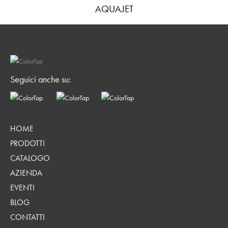
AQUAJET
Seguici anche su:
HOME
PRODOTTI
CATALOGO
AZIENDA
EVENTI
BLOG
CONTATTI