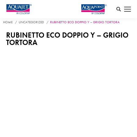
Search:
HOME
UNCATEGORIZED
RUBINETTO ECO DOPPIO Y – GRIGIO TORTORA
RUBINETTO ECO DOPPIO Y – GRIGIO
TORTORA