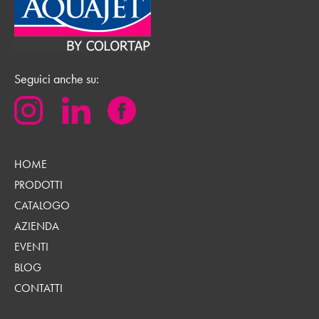
Seguici anche su:
HOME
PRODOTTI
CATALOGO
AZIENDA
EVENTI
BLOG
CONTATTI