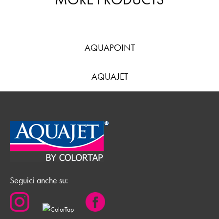
AQUAPOINT
AQUAJET
Seguici anche su: