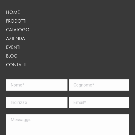
HOME
PRODOTTI
CATALOGO
AZIENDA
EVENTI
BLOG
CONTATTI