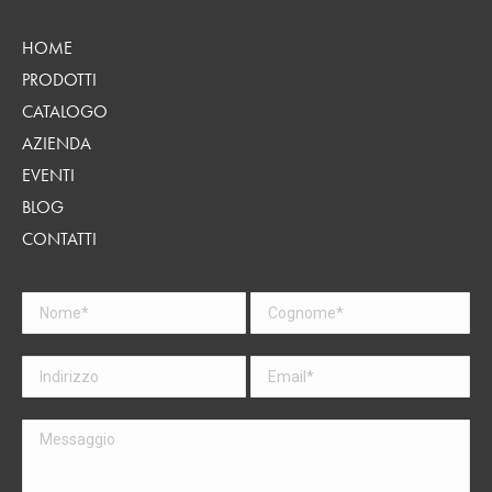
HOME
PRODOTTI
CATALOGO
AZIENDA
EVENTI
BLOG
CONTATTI