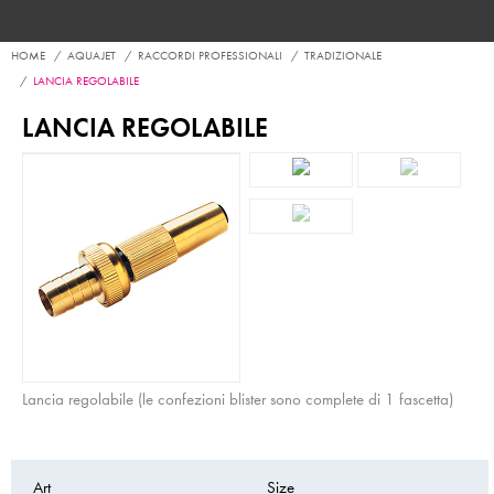
HOME
AQUAJET
RACCORDI PROFESSIONALI
TRADIZIONALE
LANCIA REGOLABILE
LANCIA REGOLABILE
Lancia regolabile (le confezioni blister sono complete di 1 fascetta)
Art
Size