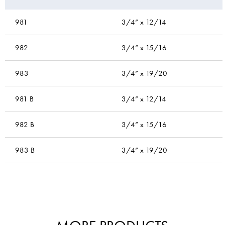
981
3/4” x 12/14
982
3/4” x 15/16
983
3/4” x 19/20
981 B
3/4” x 12/14
982 B
3/4” x 15/16
983 B
3/4” x 19/20