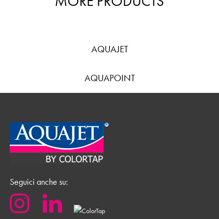
MORE PRODUCTS
AQUAJET
AQUAPOINT
Seguici anche su: