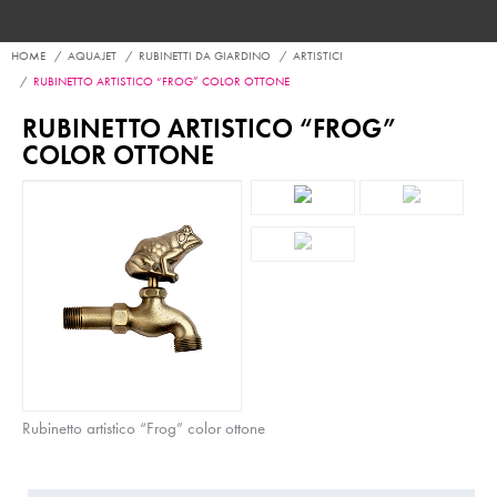
HOME
AQUAJET
RUBINETTI DA GIARDINO
ARTISTICI
RUBINETTO ARTISTICO “FROG” COLOR OTTONE
RUBINETTO ARTISTICO “FROG”
COLOR OTTONE
Rubinetto artistico “Frog” color ottone