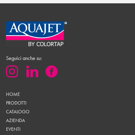
Seguici anche su:
HOME
PRODOTTI
CATALOGO
AZIENDA
EVENTI