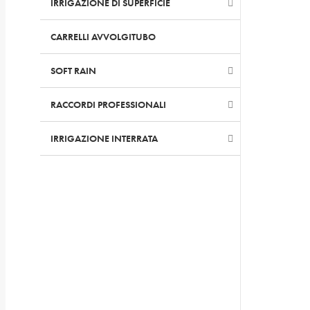
IRRIGAZIONE DI SUPERFICIE
CARRELLI AVVOLGITUBO
SOFT RAIN
RACCORDI PROFESSIONALI
–
IRRIGAZIONE INTERRATA
–