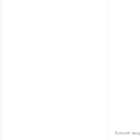
Rubinetti des