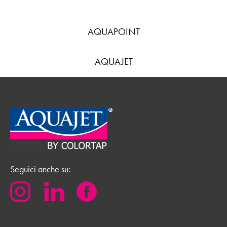
AQUAPOINT
AQUAJET
Seguici anche su: