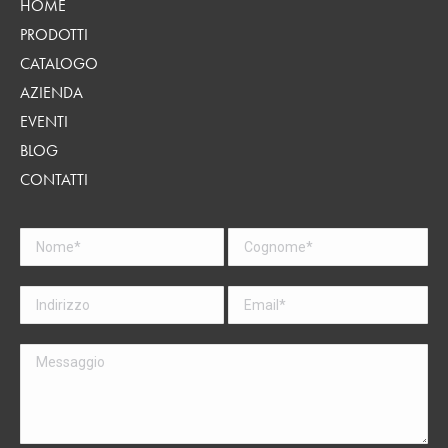
HOME
PRODOTTI
CATALOGO
AZIENDA
EVENTI
BLOG
CONTATTI